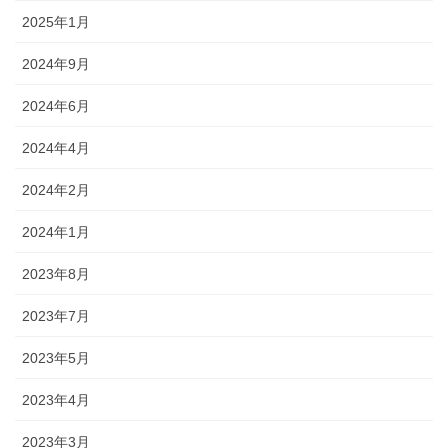
2025年1月
2024年9月
2024年6月
2024年4月
2024年2月
2024年1月
2023年8月
2023年7月
2023年5月
2023年4月
2023年3月