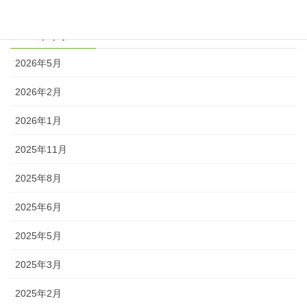
アーカイブ
2026年5月
2026年2月
2026年1月
2025年11月
2025年8月
2025年6月
2025年5月
2025年3月
2025年2月