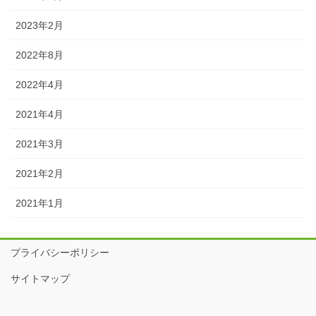
2023年2月
2022年8月
2022年4月
2021年4月
2021年3月
2021年2月
2021年1月
プライバシーポリシー
サイトマップ