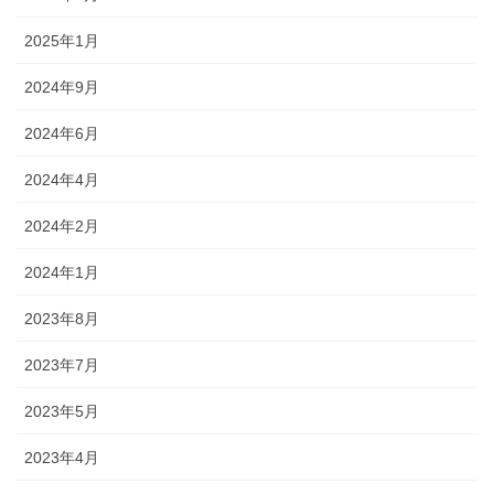
2025年1月
2024年9月
2024年6月
2024年4月
2024年2月
2024年1月
2023年8月
2023年7月
2023年5月
2023年4月