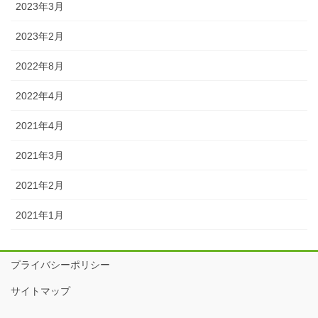
2023年3月
2023年2月
2022年8月
2022年4月
2021年4月
2021年3月
2021年2月
2021年1月
プライバシーポリシー
サイトマップ