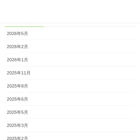
ブログ
アーカイブ
2026年5月
2026年2月
2026年1月
2025年11月
2025年8月
2025年6月
2025年5月
2025年3月
2025年2月