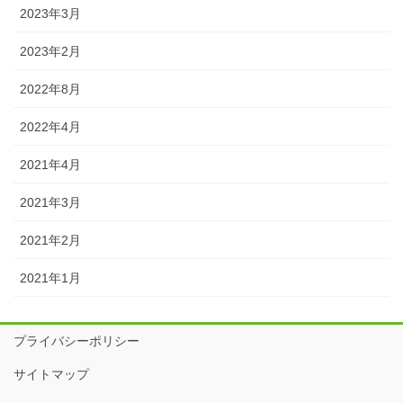
2023年3月
2023年2月
2022年8月
2022年4月
2021年4月
2021年3月
2021年2月
2021年1月
プライバシーポリシー
サイトマップ