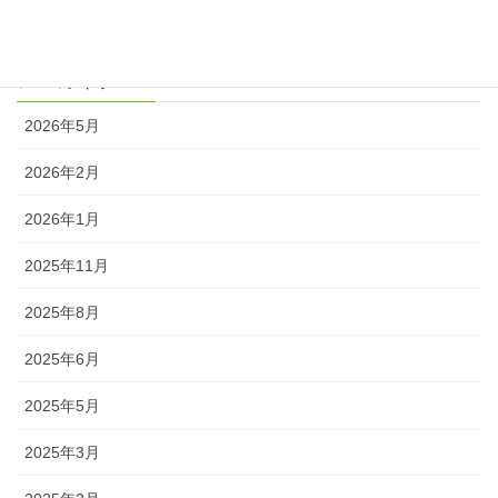
ブログ
アーカイブ
2026年5月
2026年2月
2026年1月
2025年11月
2025年8月
2025年6月
2025年5月
2025年3月