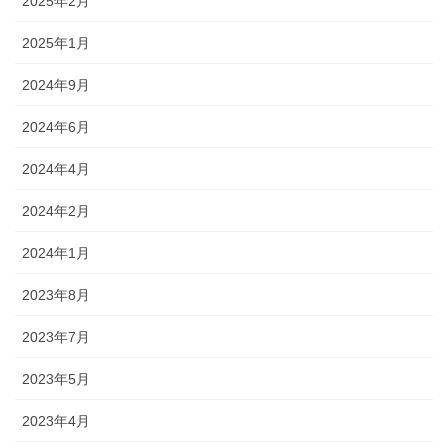
2025年2月
2025年1月
2024年9月
2024年6月
2024年4月
2024年2月
2024年1月
2023年8月
2023年7月
2023年5月
2023年4月