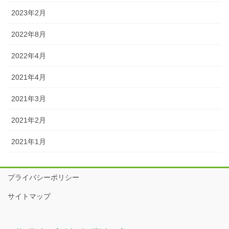
2023年2月
2022年8月
2022年4月
2021年4月
2021年3月
2021年2月
2021年1月
プライバシーポリシー
サイトマップ