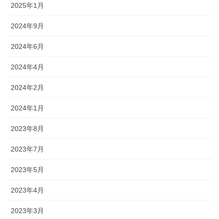
2025年1月
2024年9月
2024年6月
2024年4月
2024年2月
2024年1月
2023年8月
2023年7月
2023年5月
2023年4月
2023年3月