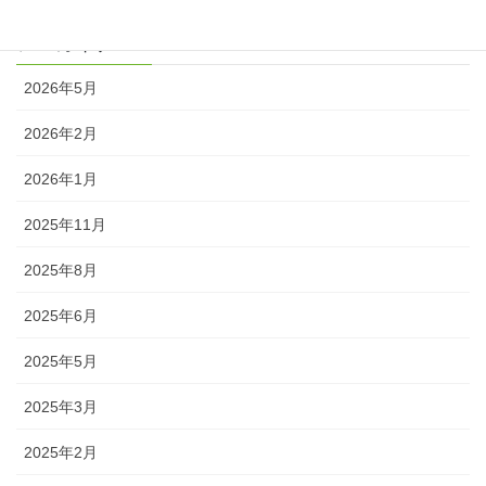
アーカイブ
2026年5月
2026年2月
2026年1月
2025年11月
2025年8月
2025年6月
2025年5月
2025年3月
2025年2月